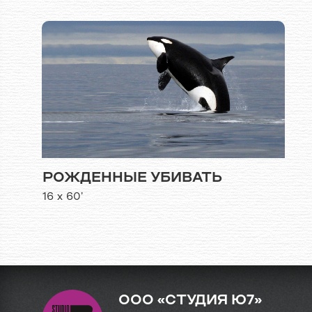
РОЖДЕННЫЕ УБИВАТЬ
16 х 60’
ООО «СТУДИЯ Ю7»