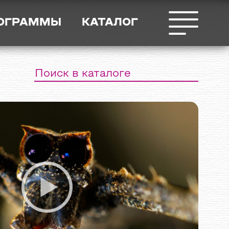
РОГРАММЫ
КАТАЛОГ