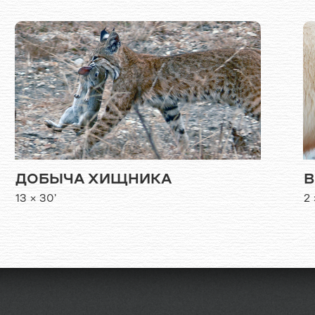
ДОБЫЧА ХИЩНИКА
В
13 × 30’
2 