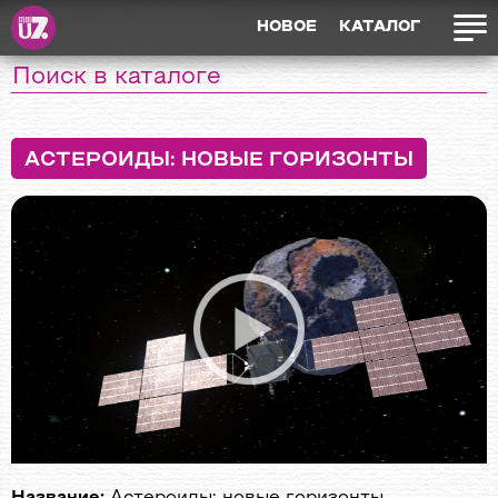
НОВОЕ
КАТАЛОГ
АСТЕРОИДЫ: НОВЫЕ ГОРИЗОНТЫ
Название:
Астероиды: новые горизонты