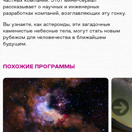
частных компаний. Этот мини-сериал
рассказывает о научных и инженерных
разработках компаний, возглавляющих эту гонку.
Вы узнаете, как астероиды, эти загадочные
каменистые небесные тела, могут стать новым
рубежом для человечества в ближайшем
будущем.
ПОХОЖИЕ ПРОГРАММЫ