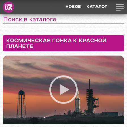
НОВОЕ
КАТАЛОГ
КОСМИЧЕСКАЯ ГОНКА К КРАСНОЙ
ПЛАНЕТЕ