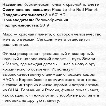
Название:
Космическая гонка к красной планете
Оригинальное название:
Race to the Red Planet
Продолжительность:
3 × 60’ HD
Производитель:
Великобритания
Год производства:
2019
Марс — красная планета, о которой человечество
мечтало веками. Сегодня мечта становится
реальностью.
Фильм раскрывает грандиозный инженерный,
научный и человеческий проект — путь Земли
к Марсу, где каждая деталь — шаг в новую эру
космического освоения. Используя
высококачественную анимацию, редкие кадры
НАСА и Европейского космического агентства,
а также интервью с инженерами и астронавтами
из США, Германии и России, фильм показывает,
как создаются технологии, способные доставить
человека на другую планету.