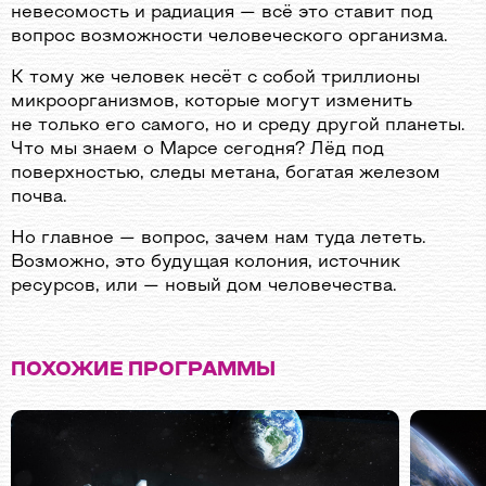
невесомость и радиация — всё это ставит под
вопрос возможности человеческого организма.
К тому же человек несёт с собой триллионы
микроорганизмов, которые могут изменить
не только его самого, но и среду другой планеты.
Что мы знаем о Марсе сегодня? Лёд под
поверхностью, следы метана, богатая железом
почва.
Но главное — вопрос, зачем нам туда лететь.
Возможно, это будущая колония, источник
ресурсов, или — новый дом человечества.
ПОХОЖИЕ ПРОГРАММЫ