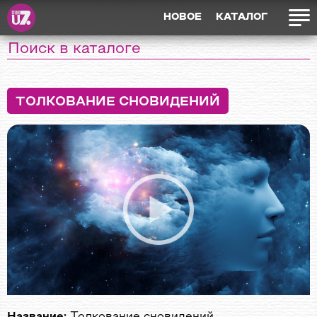
НОВОЕ
КАТАЛОГ
ТОЛКОВАНИЕ СНОВИДЕНИЙ
Название:
Толкование сновидений