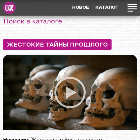
НОВОЕ
КАТАЛОГ
ЖЕСТОКИЕ ТАЙНЫ ПРОШЛОГО
Название:
Жестокие тайны прошлого